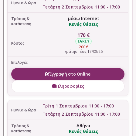
Τετάρτη 2 Σεπτεμβρίου 11:00 - 17:00
μέσω Internet
Κενές θέσεις
170 €
EARLY
200 €
κράτηση έως 17/08/26
Εγγραφή στο Online
Πληροφορίες
Τρίτη 1 Σεπτεμβρίου 11:00 - 17:00
Τετάρτη 2 Σεπτεμβρίου 11:00 - 17:00
Αθήνα
Κενές θέσεις