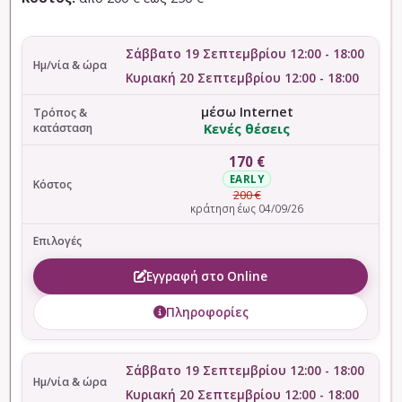
Σάββατο 19 Σεπτεμβρίου 12:00 - 18:00
Κυριακή 20 Σεπτεμβρίου 12:00 - 18:00
μέσω Internet
Κενές θέσεις
170 €
EARLY
200 €
κράτηση έως 04/09/26
Εγγραφή στο Online
Πληροφορίες
Σάββατο 19 Σεπτεμβρίου 12:00 - 18:00
Κυριακή 20 Σεπτεμβρίου 12:00 - 18:00