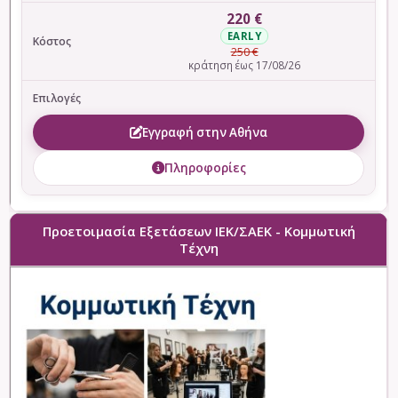
220 €
EARLY
250 €
κράτηση έως 17/08/26
Εγγραφή στην Αθήνα
Πληροφορίες
Προετοιμασία Eξετάσεων ΙΕΚ/ΣΑΕΚ - Κομμωτική
Τέχνη