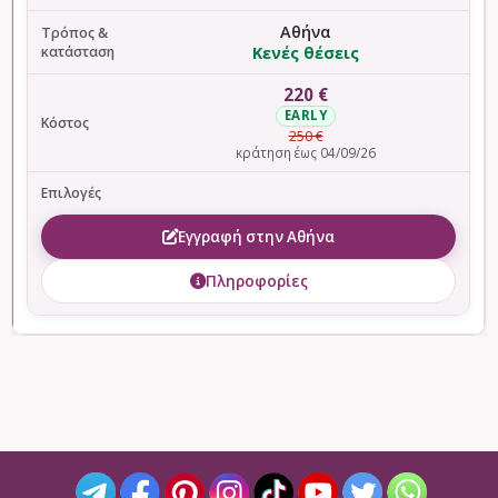
Αθήνα
Κενές θέσεις
220 €
EARLY
250 €
κράτηση έως 04/09/26
Εγγραφή στην Αθήνα
Πληροφορίες